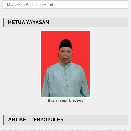
KETUA YAYASAN
Basri Ismail, S.Sos
ARTIKEL TERPOPULER