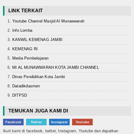
LINK TERKAIT
Youtube Channel Masjid Al Munawwarah
Info Lomba
KANWIL KEMENAG JAMBI
KEMENAG RI
Media Pembelajaran
MI AL MUNAWWARAH KOTA JAMBI CHANNEL
Dinas Pendidikan Kota Jambi
Datadikdasmen
DITPSD
TEMUKAN JUGA KAMI DI
Facebook
Twitter
Instagram
Youtube
Ikuti kami di facebook, twitter, Instagram, Youtube dan dapatkan