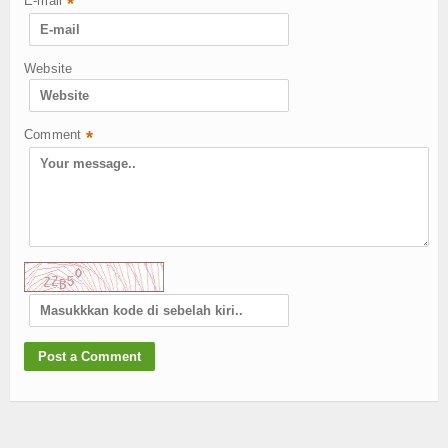
E-mail
*
Website
Comment
*