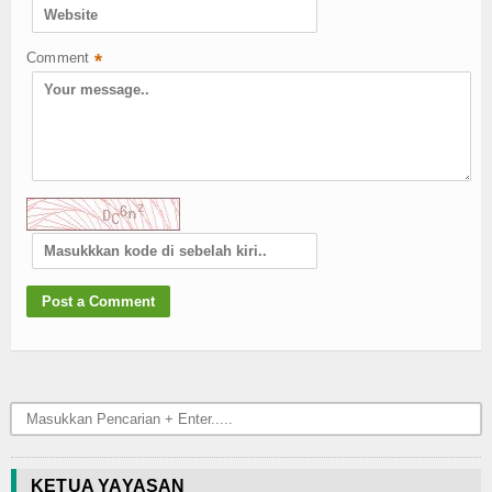
Comment
*
KETUA YAYASAN