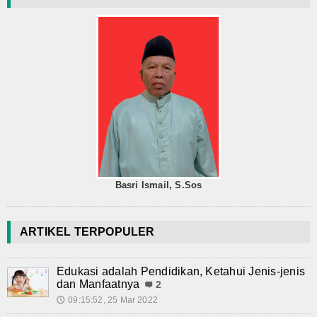
Basri Ismail, S.Sos
ARTIKEL TERPOPULER
Edukasi adalah Pendidikan, Ketahui Jenis-jenis
dan Manfaatnya
2
09:15:52, 25 Mar 2022
🕔