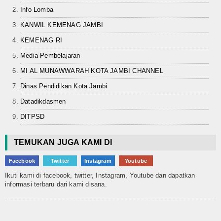
Info Lomba
KANWIL KEMENAG JAMBI
KEMENAG RI
Media Pembelajaran
MI AL MUNAWWARAH KOTA JAMBI CHANNEL
Dinas Pendidikan Kota Jambi
Datadikdasmen
DITPSD
TEMUKAN JUGA KAMI DI
Facebook
Twitter
Instagram
Youtube
Ikuti kami di facebook, twitter, Instagram, Youtube dan dapatkan
informasi terbaru dari kami disana.