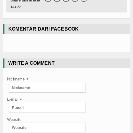
Share this article
TAGS:
KOMENTAR DARI FACEBOOK
WRITE A COMMENT
Nickname
*
E-mail
*
Website