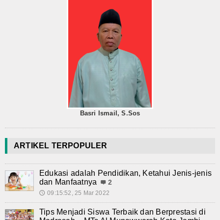
Basri Ismail, S.Sos
ARTIKEL TERPOPULER
Edukasi adalah Pendidikan, Ketahui Jenis-jenis
dan Manfaatnya
2
09:15:52, 25 Mar 2022
🕔
Tips Menjadi Siswa Terbaik dan Berprestasi di