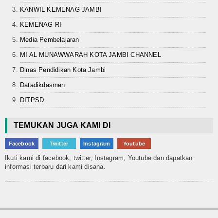
KANWIL KEMENAG JAMBI
KEMENAG RI
Media Pembelajaran
MI AL MUNAWWARAH KOTA JAMBI CHANNEL
Dinas Pendidikan Kota Jambi
Datadikdasmen
DITPSD
TEMUKAN JUGA KAMI DI
Facebook
Twitter
Instagram
Youtube
Ikuti kami di facebook, twitter, Instagram, Youtube dan dapatkan
informasi terbaru dari kami disana.