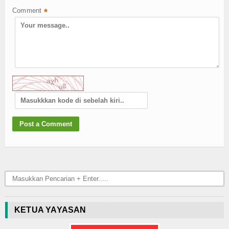
Comment
*
KETUA YAYASAN