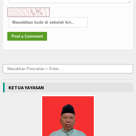
KETUA YAYASAN