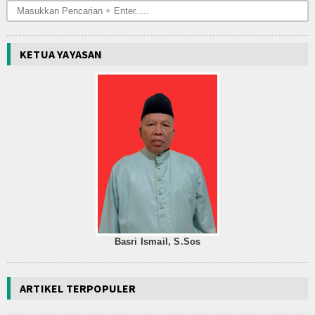
KETUA YAYASAN
Basri Ismail, S.Sos
ARTIKEL TERPOPULER