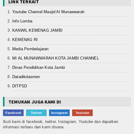
LINK TERKAIT
Youtube Channel Masjid Al Munawwarah
Info Lomba
KANWIL KEMENAG JAMBI
KEMENAG RI
Media Pembelajaran
MI AL MUNAWWARAH KOTA JAMBI CHANNEL
Dinas Pendidikan Kota Jambi
Datadikdasmen
DITPSD
TEMUKAN JUGA KAMI DI
Facebook
Twitter
Instagram
Youtube
Ikuti kami di facebook, twitter, Instagram, Youtube dan dapatkan
informasi terbaru dari kami disana.