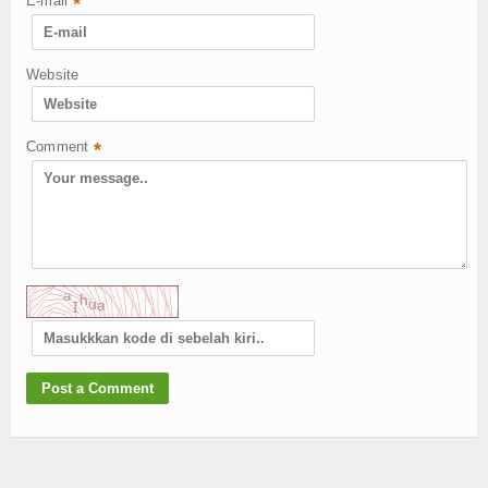
E-mail
*
Website
Comment
*