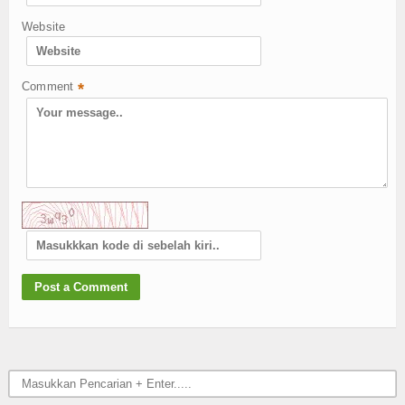
Website
Comment
*