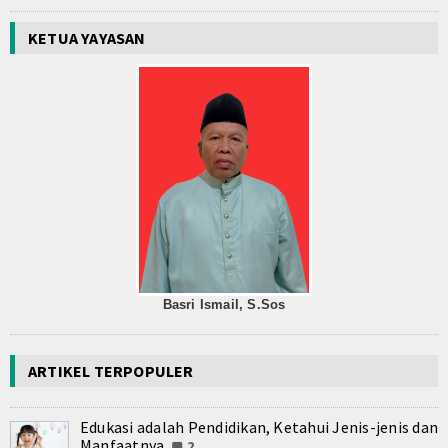
KETUA YAYASAN
Basri Ismail, S.Sos
ARTIKEL TERPOPULER
Edukasi adalah Pendidikan, Ketahui Jenis-jenis dan
Manfaatnya
2