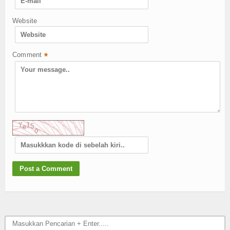
Website
Comment
*