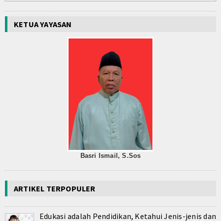
KETUA YAYASAN
Basri Ismail, S.Sos
ARTIKEL TERPOPULER
Edukasi adalah Pendidikan, Ketahui Jenis-jenis dan