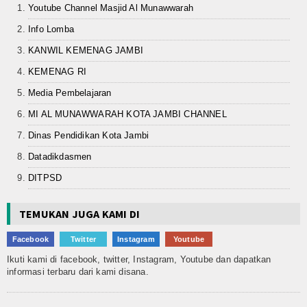
Youtube Channel Masjid Al Munawwarah
Info Lomba
KANWIL KEMENAG JAMBI
KEMENAG RI
Media Pembelajaran
MI AL MUNAWWARAH KOTA JAMBI CHANNEL
Dinas Pendidikan Kota Jambi
Datadikdasmen
DITPSD
TEMUKAN JUGA KAMI DI
Facebook
Twitter
Instagram
Youtube
Ikuti kami di facebook, twitter, Instagram, Youtube dan dapatkan
informasi terbaru dari kami disana.